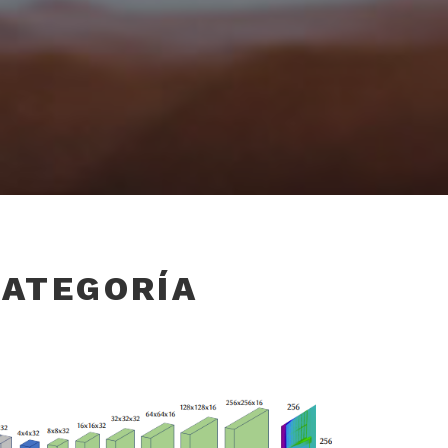
CATEGORÍA