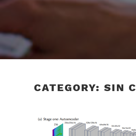
CATEGORY:
SIN 