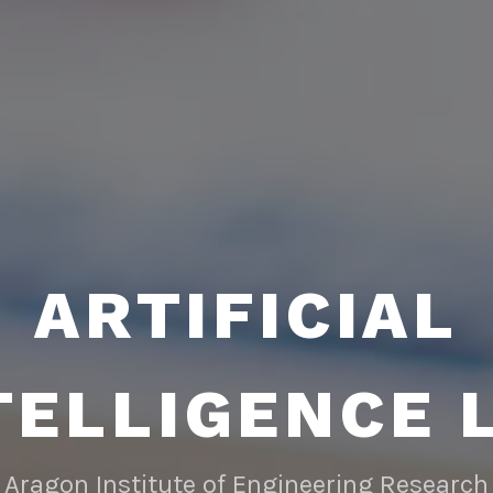
ARTIFICIAL
TELLIGENCE 
Aragon Institute of Engineering Research